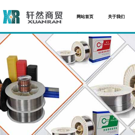
网站首页
关于我们