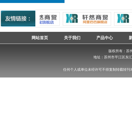
网站首页
关于我们
产品中心
版权所有：苏州轩
地址：苏州市平江区东汇
任何个人或单位未经许可不得复制转载转刊